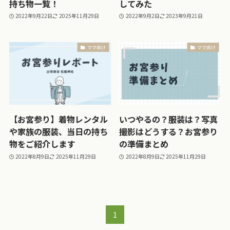
持ち物一覧！
してみた
2022年9月22日
2025年11月29日
2022年9月2日
2023年9月21日
ママ向け
ママ向け
【お宮参り】着物レンタル
いつやるの？服装は？写真
や家族の服装、当日の持ち
撮影はどうする？お宮参り
物をご紹介します
の準備まとめ
2022年8月9日
2025年11月29日
2022年8月9日
2025年11月29日
1