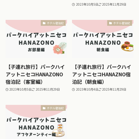
2023年10月5日
2025年11月29日
ホテル宿泊記
ホテル宿泊記
【子連れ旅行】パークハイ
【子連れ旅行】パークハイ
アットニセコHANAZONO
アットニセコHANAZNO宿
宿泊記（客室編）
泊記（朝食編）
2023年10月5日
2025年11月29日
2023年10月4日
2025年11月29日
ホテル宿泊記