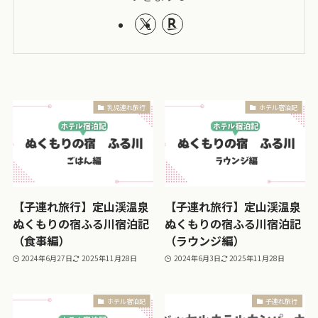
乳児連れ旅行
ホテル宿泊記
【子連れ旅行】定山渓温泉
【子連れ旅行】定山渓温泉
ぬくもりの宿ふる川宿泊記
ぬくもりの宿ふる川宿泊記
（食事編）
（ラウンジ編）
2024年6月27日
2025年11月28日
2024年6月3日
2025年11月28日
ホテル宿泊記
子連れ旅行