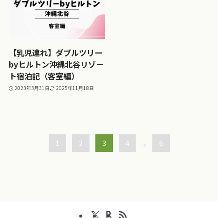
【乳児連れ】ダブルツリー
byヒルトン沖縄北谷リゾー
ト宿泊記（客室編）
2023年3月31日
2025年11月18日
1
2
3
4
...
6