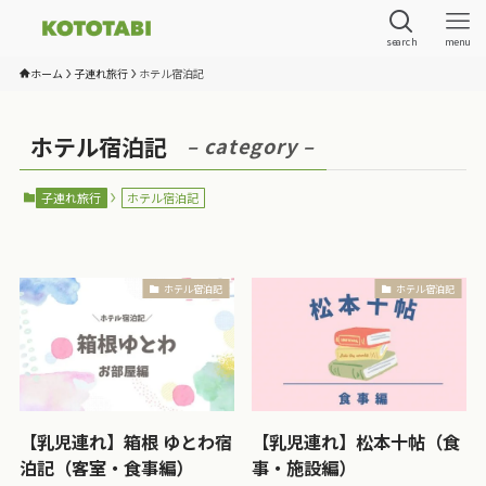
search
menu
ホーム
子連れ旅行
ホテル宿泊記
ホテル宿泊記
– category –
子連れ旅行
ホテル宿泊記
ホテル宿泊記
ホテル宿泊記
【乳児連れ】箱根 ゆとわ宿
【乳児連れ】松本十帖（食
泊記（客室・食事編）
事・施設編）